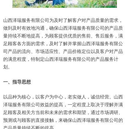
山西泽瑞服务有限公司为及时了解客户对产品质量的需求，
做到及时有效地沟通，确保山西泽瑞服务有限公司的产品质
量持续不断地提高，为顾客提供优质的售前、售后服务，满
足顾客各方面的需求，及时了解并掌握山西泽瑞服务有限公
司产品的流向、市场适应性、产品价格定位以及客户对产品
的满意程度，特制定山西泽瑞服务有限公司的产品服务计
划。
一、指导思想
以品种为核心，以客户为中心，老实做人，诚信经营。山西
泽瑞服务有限公司效益的提高，一定程度上取决于理解并满
足顾客及相关方当前和未来的需求和期望，通过市场调研、
预测或与顾客的直接接触，来确保山西泽瑞服务有限公司的
产品质量持续不断的提高。