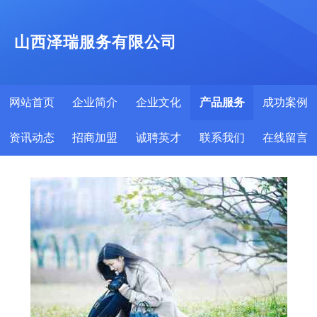
山西泽瑞服务有限公司
网站首页
企业简介
企业文化
产品服务
成功案例
资讯动态
招商加盟
诚聘英才
联系我们
在线留言