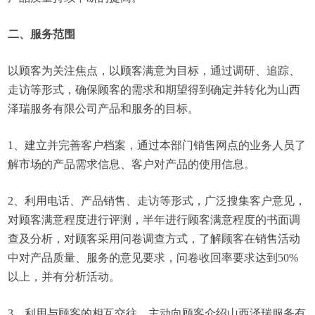
二、服务范围
以顾客为关注焦点，以顾客满意为目标，通过调研、追踪、
走访等形式，确保顾客的需求和期望得到确定并转化为山西
泽瑞服务有限公司产品和服务的目标。
1、建立并完善客户档案，通过本部门销售网点的业务人员了
解市场的产品需求信息、客户对产品的使用信息。
2、利用电话、产品销售、走访等形式，广泛搜集客户意见，
对顾客满意程度进行评测，半年进行顾客满意程度的书面调
查及分析，对顾客采用问卷调查方式，了解顾客在销售活动
中对产品质量、服务的意见要求，问卷收回率要求达到50%
以上，并有分析活动。
3、利用与顾客的相互交往，主动向顾客介绍山西泽瑞服务有