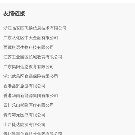
友情链接
浙江临安区飞扬信息技术有限公司
广东从化区中天金融有限公司
西藏棋远生物科技有限公司
江苏工业园区长城教育有限公司
广东揭阳达恩教育有限公司
湖北武昌区森霸保险有限公司
香港鑫辉旅游有限公司
香港华雨新能源集团有限公司
四川乐山杉隆医疗有限公司
青海涛元医疗有限公司
山西捷达能源有限公司
贵州浩宇信息技术集团有限公司