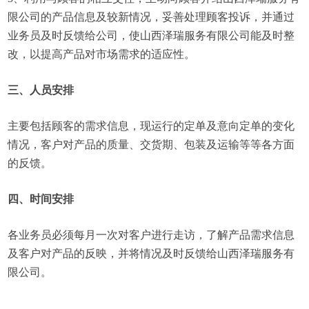
限公司的产品信息及较新情况，妥善处理顾客投诉，并通过
业务员及时反馈给公司，使山西泽瑞服务有限公司能及时整
改，以提高产品对市场需求的适应性。
三、人员安排
主要包括顾客的需求信息，现运行的定单及意向定单的变化
情况，客户对产品的质量、交货期、包装及运输等等各方面
的反馈。
四、时间安排
各业务员必须每月一次对客户进行走访，了解产品需求信息
及客户对产品的反映，并将情况及时反馈给山西泽瑞服务有
限公司。