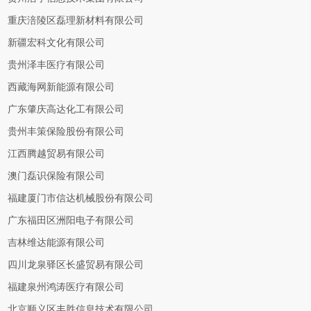
重庆涪陵区磊理新材料有限公司
新疆宏科文化有限公司
贵州泽丰医疗有限公司
西藏海网新能源有限公司
广东肇庆高达化工有限公司
贵州丰策保险股份有限公司
江西腾越贸易有限公司
澳门磊识保险有限公司
福建厦门市信达机械股份有限公司
广东福田区洲阳电子有限公司
吉林维达能源有限公司
四川龙泉驿区长盛贸易有限公司
福建泉州鸿涛医疗有限公司
北京顺义区丰胜信息技术有限公司