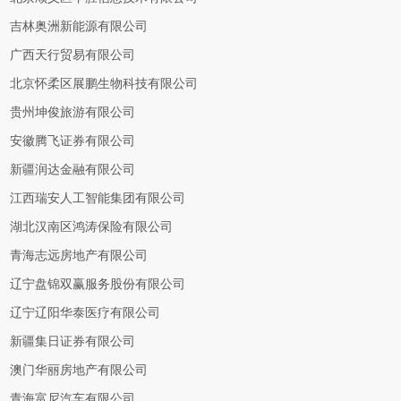
吉林奥洲新能源有限公司
广西天行贸易有限公司
北京怀柔区展鹏生物科技有限公司
贵州坤俊旅游有限公司
安徽腾飞证券有限公司
新疆润达金融有限公司
江西瑞安人工智能集团有限公司
湖北汉南区鸿涛保险有限公司
青海志远房地产有限公司
辽宁盘锦双赢服务股份有限公司
辽宁辽阳华泰医疗有限公司
新疆集日证券有限公司
澳门华丽房地产有限公司
青海富尼汽车有限公司